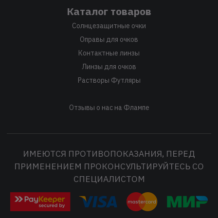
Каталог товаров
Солнцезащитные очки
Оправы для очков
Контактные линзы
Линзы для очков
Растворы Футляры
Отзывы о нас на Флампе
ИМЕЮТСЯ ПРОТИВОПОКАЗАНИЯ, ПЕРЕД
ПРИМЕНЕНИЕМ ПРОКОНСУЛЬТИРУЙТЕСЬ СО
СПЕЦИАЛИСТОМ