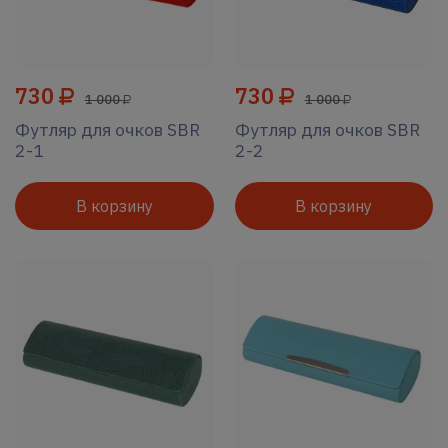
730
730
1 000
1 000
Футляр для очков SBR
Футляр для очков SBR
2-1
2-2
В корзину
В корзину