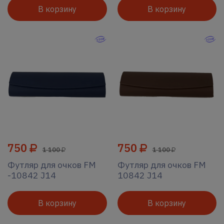
В корзину
В корзину
750
750
1 100
1 100
Футляр для очков FM
Футляр для очков FM
-10842 J14
10842 J14
В корзину
В корзину