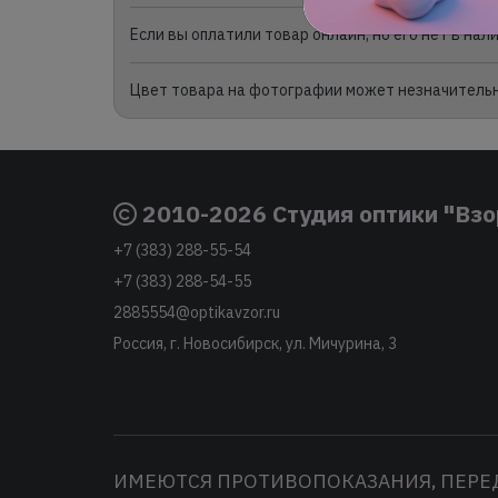
Если вы оплатили товар онлайн, но его нет в на
Цвет товара на фотографии может незначительно
2010-2026 Студия оптики "Взо
+7 (383) 288-55-54
+7 (383) 288-54-55
2885554@optikavzor.ru
Россия, г. Новосибирск, ул. Мичурина, 3
ИМЕЮТСЯ ПРОТИВОПОКАЗАНИЯ, ПЕРЕ