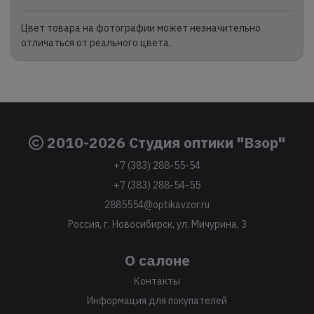
Цвет товара на фотографии может незначительно
отличаться от реального цвета.
2010-2026 Студия оптики "Взор"
+7 (383) 288-55-54
+7 (383) 288-54-55
2885554@optikavzor.ru
Россия, г. Новосибирск, ул. Мичурина, 3
О салоне
Контакты
Информация для покупателей