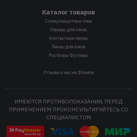
Каталог товаров
Солнцезащитные очки
Оправы для очков
Контактные линзы
Линзы для очков
Растворы Футляры
Отзывы о нас на Флампе
ИМЕЮТСЯ ПРОТИВОПОКАЗАНИЯ, ПЕРЕД
ПРИМЕНЕНИЕМ ПРОКОНСУЛЬТИРУЙТЕСЬ СО
СПЕЦИАЛИСТОМ