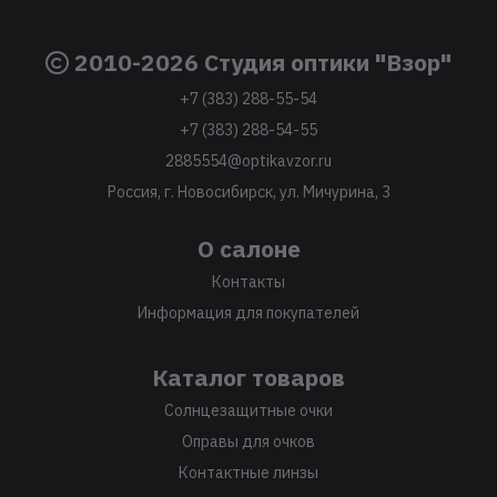
2010-2026 Студия оптики "Взор"
+7 (383) 288-55-54
+7 (383) 288-54-55
2885554@optikavzor.ru
Россия, г. Новосибирск, ул. Мичурина, 3
О салоне
Контакты
Информация для покупателей
Каталог товаров
Солнцезащитные очки
Оправы для очков
Контактные линзы