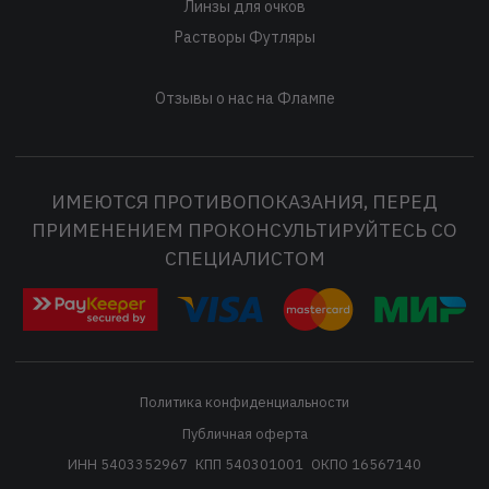
Линзы для очков
Растворы Футляры
Отзывы о нас на Флампе
ИМЕЮТСЯ ПРОТИВОПОКАЗАНИЯ, ПЕРЕД
ПРИМЕНЕНИЕМ ПРОКОНСУЛЬТИРУЙТЕСЬ СО
СПЕЦИАЛИСТОМ
Политика конфиденциальности
Публичная оферта
ИНН 5403352967
КПП 540301001
ОКПО 16567140