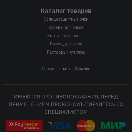
Каталог товаров
Солнцезащитные очки
Оправы для очков
Контактные линзы
Линзы для очков
Растворы Футляры
Отзывы о нас на Флампе
ИМЕЮТСЯ ПРОТИВОПОКАЗАНИЯ, ПЕРЕД
ПРИМЕНЕНИЕМ ПРОКОНСУЛЬТИРУЙТЕСЬ СО
СПЕЦИАЛИСТОМ