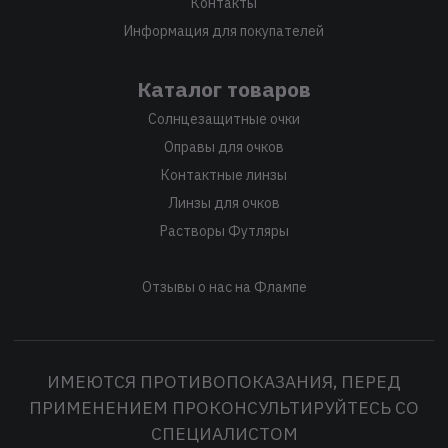
Контакты
Информация для покупателей
Каталог товаров
Солнцезащитные очки
Оправы для очков
Контактные линзы
Линзы для очков
Растворы Футляры
Отзывы о нас на Флампе
ИМЕЮТСЯ ПРОТИВОПОКАЗАНИЯ, ПЕРЕД
ПРИМЕНЕНИЕМ ПРОКОНСУЛЬТИРУЙТЕСЬ СО
СПЕЦИАЛИСТОМ