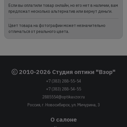
Если вы оплатили товар онлайн, но его нет в наличии, вам
предложат несколько альтернатив или вернут деньги.
Цвет товара на фотографии может незначительно
отличаться от реального цвета.
2010-2026 Студия оптики "Взор"
+7 (383) 288-55-54
+7 (383) 288-54-55
2885554@optikavzor.ru
Россия, г. Новосибирск, ул. Мичурина, 3
О салоне