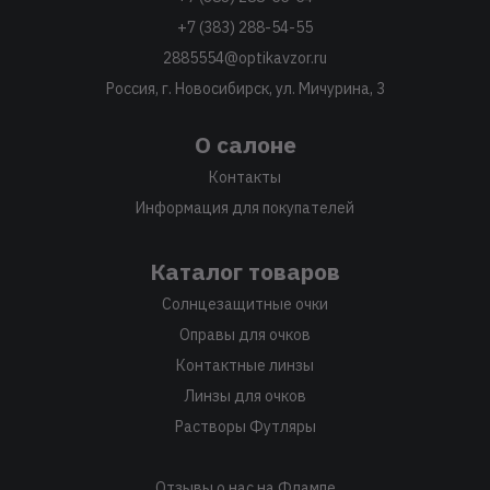
+7 (383) 288-54-55
2885554@optikavzor.ru
Россия, г. Новосибирск, ул. Мичурина, 3
О салоне
Контакты
Информация для покупателей
Каталог товаров
Солнцезащитные очки
Оправы для очков
Контактные линзы
Линзы для очков
Растворы Футляры
Отзывы о нас на Флампе