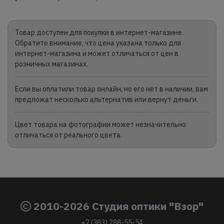
Товар доступен для покупки в интернет-магазине.
Обратите внимание, что цена указана только для
интернет-магазина и может отличаться от цен в
розничных магазинах.
Если вы оплатили товар онлайн, но его нет в наличии, вам
предложат несколько альтернатив или вернут деньги.
Цвет товара на фотографии может незначительно
отличаться от реального цвета.
2010-2026 Студия оптики "Взор"
+7 (383) 288-55-54