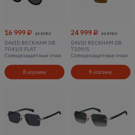
16 999
24 999
23 578
32 578
DAVID BECKHAM DB
DAVID BECKHAM DB
7041/S FLAT
7109/S
Солнцезащитные очки
Солнцезащитные очки
В корзину
В корзину