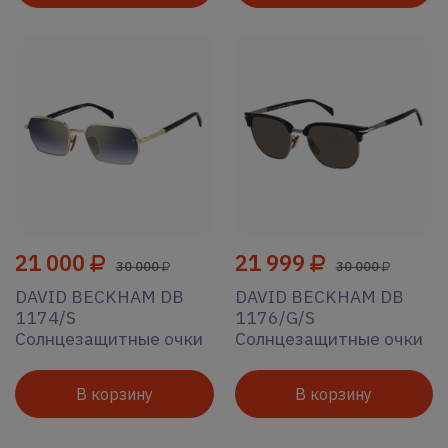
21 000
21 999
30 000
30 000
DAVID BECKHAM DB
DAVID BECKHAM DB
1174/S
1176/G/S
Солнцезащитные очки
Солнцезащитные очки
В корзину
В корзину