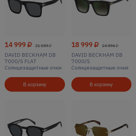
14 999
18 999
21 589
24 896
DAVID BECKHAM DB
DAVID BECKHAM DB
7000/S FLAT
7000/S
Солнцезащитные очки
Солнцезащитные очки
В корзину
В корзину