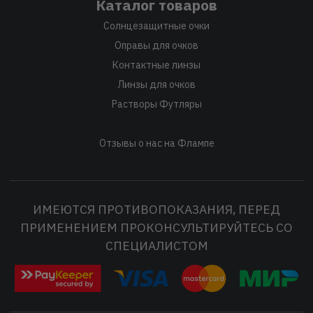
Каталог товаров
Солнцезащитные очки
Оправы для очков
Контактные линзы
Линзы для очков
Растворы Футляры
Отзывы о нас на Флампе
ИМЕЮТСЯ ПРОТИВОПОКАЗАНИЯ, ПЕРЕД
ПРИМЕНЕНИЕМ ПРОКОНСУЛЬТИРУЙТЕСЬ СО
СПЕЦИАЛИСТОМ