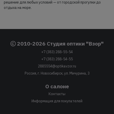
решение для любых условий — от городской прогулки до
отдыха на море.
2010-2026 Студия оптики "Взор"
+7 (383) 288-55-54
+7 (383) 288-54-55
2885554@optikavzor.ru
Россия, г. Новосибирск, ул. Мичурина, 3
О салоне
Контакты
Информация для покупателей