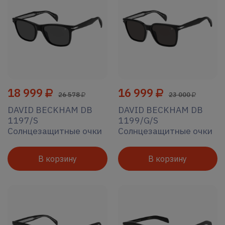
18 999
16 999
26 578
23 000
DAVID BECKHAM DB
DAVID BECKHAM DB
1197/S
1199/G/S
Солнцезащитные очки
Солнцезащитные очки
В корзину
В корзину