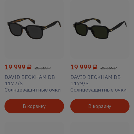
19 999
19 999
25 369
25 369
DAVID BECKHAM DB
DAVID BECKHAM DB
1177/S
1179/S
Солнцезащитные очки
Солнцезащитные очки
В корзину
В корзину