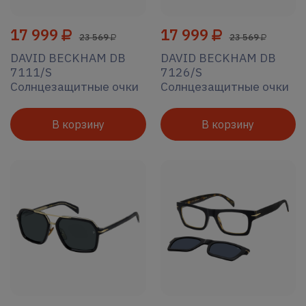
17 999
17 999
23 569
23 569
DAVID BECKHAM DB
DAVID BECKHAM DB
7111/S
7126/S
Солнцезащитные очки
Солнцезащитные очки
В корзину
В корзину