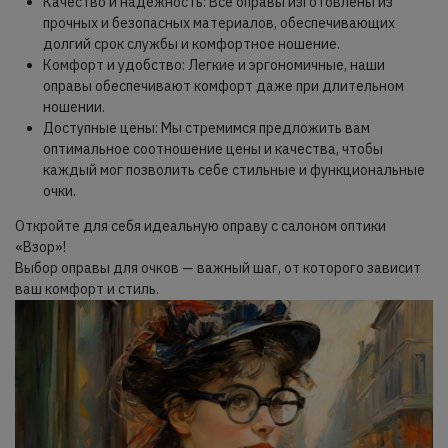
Качество и надежность: Все оправы изготовлены из
прочных и безопасных материалов, обеспечивающих
долгий срок службы и комфортное ношение.
Комфорт и удобство: Легкие и эргономичные, наши
оправы обеспечивают комфорт даже при длительном
ношении.
Доступные цены: Мы стремимся предложить вам
оптимальное соотношение цены и качества, чтобы
каждый мог позволить себе стильные и функциональные
очки.
Откройте для себя идеальную оправу с салоном оптики
«Взор»!
Выбор оправы для очков — важный шаг, от которого зависит
ваш комфорт и стиль.