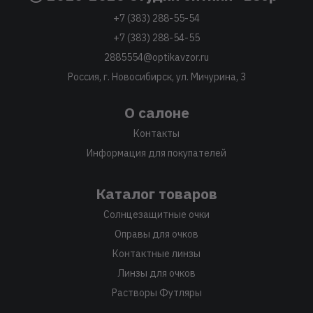
+7 (383) 288-55-54
+7 (383) 288-54-55
2885554@optikavzor.ru
Россия, г. Новосибирск, ул. Мичурина, 3
О салоне
Контакты
Информация для покупателей
Каталог товаров
Солнцезащитные очки
Оправы для очков
Контактные линзы
Линзы для очков
Растворы Футляры