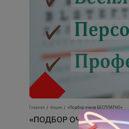
Главная
Акции
«Подбор очков БЕСПЛАТНО»
«ПОДБОР ОЧКОВ БЕСПЛ