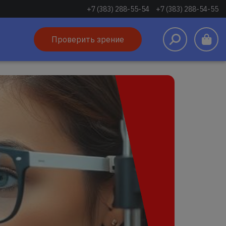
+7 (383) 288-55-54
+7 (383) 288-54-55
Проверить зрение