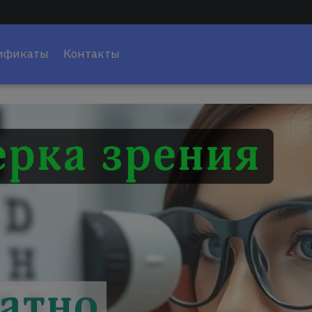
ификаты
Контакты