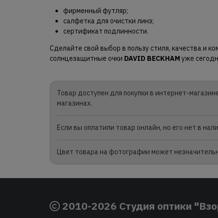
фирменный футляр;
салфетка для очистки линз;
сертификат подлинности.
Сделайте свой выбор в пользу стиля, качества и 
солнцезащитные очки
DAVID BECKHAM
уже сегодн
Товар доступен для покупки в интернет-магазине
магазинах.
Если вы оплатили товар онлайн, но его нет в на
Цвет товара на фотографии может незначительно
2010-2026 Студия оптики "Взо