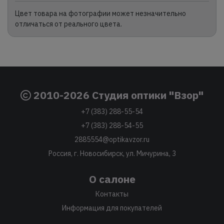
Цвет товара на фотографии может незначительно
отличаться от реального цвета.
2010-2026 Студия оптики "Взор"
+7 (383) 288-55-54
+7 (383) 288-54-55
2885554@optikavzor.ru
Россия, г. Новосибирск, ул. Мичурина, 3
О салоне
Контакты
Информация для покупателей