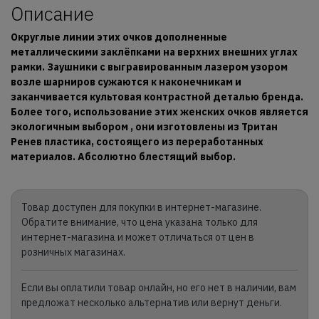
Описание
Округлые линии этих очков дополненные
металлическими заклёпками на верхних внешних углах
рамки. Заушники с выгравированным лазером узором
возле шарниров сужаются к наконечникам и
заканчивается культовая контрастной деталью бренда.
Более того, использование этих женских очков является
экологичным выбором , они изготовлены из Тритан
Ренев пластика, состоящего из переработанных
материалов. Абсолютно блестящий выбор.
Товар доступен для покупки в интернет-магазине.
Обратите внимание, что цена указана только для
интернет-магазина и может отличаться от цен в
розничных магазинах.
Если вы оплатили товар онлайн, но его нет в наличии, вам
предложат несколько альтернатив или вернут деньги.