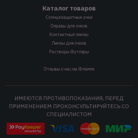
Каталог товаров
Солнцезащитные очки
Оправы для очков
Контактные линзы
Линзы для очков
Растворы Футляры
Отзывы о нас на Флампе
ИМЕЮТСЯ ПРОТИВОПОКАЗАНИЯ, ПЕРЕД
ПРИМЕНЕНИЕМ ПРОКОНСУЛЬТИРУЙТЕСЬ СО
СПЕЦИАЛИСТОМ