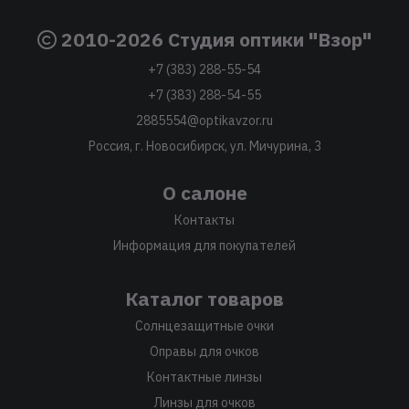
2010-2026 Студия оптики "Взор"
+7 (383) 288-55-54
+7 (383) 288-54-55
2885554@optikavzor.ru
Россия, г. Новосибирск, ул. Мичурина, 3
О салоне
Контакты
Информация для покупателей
Каталог товаров
Солнцезащитные очки
Оправы для очков
Контактные линзы
Линзы для очков