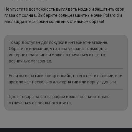
Не упустите возможность выглядеть модно и защитить свои
глаза от солнца. Выберите солнцезащитные очки Polaroid и
наслаждайтесь ярким солнцем в стильном образе!
Товар доступен для покупки в интернет-магазине.
Обратите внимание, что цена указана только для
интернет-магазина и может отличаться от цен в
розничных магазинах.
Если вы оплатили товар онлайн, но его нет в наличии, вам
предложат несколько альтернатив или вернут деньги.
Цвет товара на фотографии может незначительно
отличаться от реального цвета.