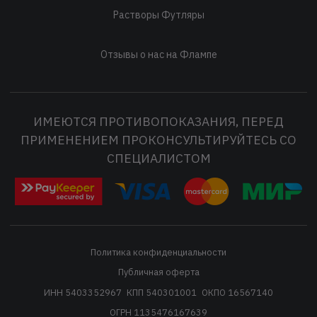
Растворы Футляры
Отзывы о нас на Флампе
ИМЕЮТСЯ ПРОТИВОПОКАЗАНИЯ, ПЕРЕД
ПРИМЕНЕНИЕМ ПРОКОНСУЛЬТИРУЙТЕСЬ СО
СПЕЦИАЛИСТОМ
Политика конфиденциальности
Публичная оферта
ИНН 5403352967
КПП 540301001
ОКПО 16567140
ОГРН 1135476167639