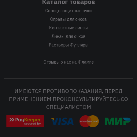
Каталог товаров
Солнцезащитные очки
Оправы для очков
Контактные линзы
Линзы для очков
Растворы Футляры
Отзывы о нас на Флампе
ИМЕЮТСЯ ПРОТИВОПОКАЗАНИЯ, ПЕРЕД
ПРИМЕНЕНИЕМ ПРОКОНСУЛЬТИРУЙТЕСЬ СО
СПЕЦИАЛИСТОМ