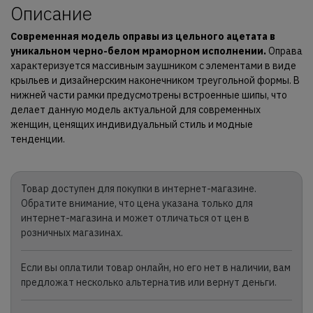
Описание
Современная модель оправы из цельного ацетата в
уникальном черно-белом мраморном исполнении.
Оправа
характеризуется массивным заушником с элементами в виде
крыльев и дизайнерским наконечником треугольной формы. В
нижней части рамки предусмотрены встроенные шипы, что
делает данную модель актуальной для современных
женщин, ценящих индивидуальный стиль и модные
тенденции.
Товар доступен для покупки в интернет-магазине.
Обратите внимание, что цена указана только для
интернет-магазина и может отличаться от цен в
розничных магазинах.
Если вы оплатили товар онлайн, но его нет в наличии, вам
предложат несколько альтернатив или вернут деньги.