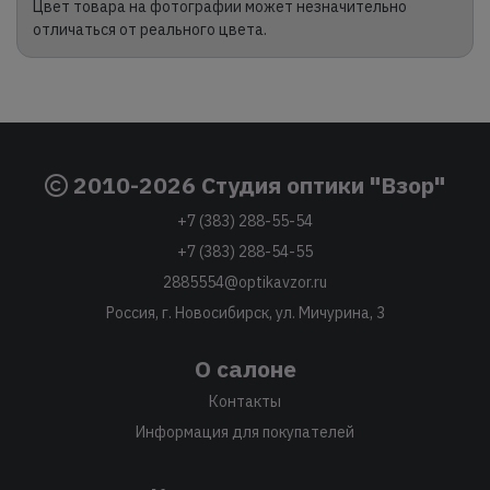
Цвет товара на фотографии может незначительно
отличаться от реального цвета.
2010-2026 Студия оптики "Взор"
+7 (383) 288-55-54
+7 (383) 288-54-55
2885554@optikavzor.ru
Россия, г. Новосибирск, ул. Мичурина, 3
О салоне
Контакты
Информация для покупателей