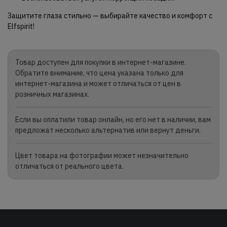
Защитите глаза стильно — выбирайте качество и комфорт с
Elfspirit!
Товар доступен для покупки в интернет-магазине.
Обратите внимание, что цена указана только для
интернет-магазина и может отличаться от цен в
розничных магазинах.
Если вы оплатили товар онлайн, но его нет в наличии, вам
предложат несколько альтернатив или вернут деньги.
Цвет товара на фотографии может незначительно
отличаться от реального цвета.