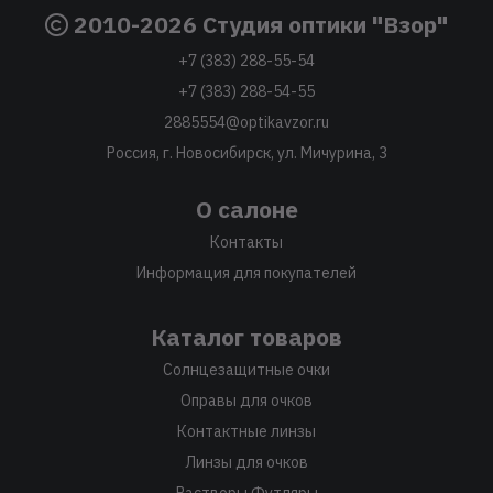
2010-2026 Студия оптики "Взор"
+7 (383) 288-55-54
+7 (383) 288-54-55
2885554@optikavzor.ru
Россия, г. Новосибирск, ул. Мичурина, 3
О салоне
Контакты
Информация для покупателей
Каталог товаров
Солнцезащитные очки
Оправы для очков
Контактные линзы
Линзы для очков
Растворы Футляры