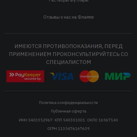
Отзывы о нас на Флампе
ИМЕЮТСЯ ПРОТИВОПОКАЗАНИЯ, ПЕРЕД
ПРИМЕНЕНИЕМ ПРОКОНСУЛЬТИРУЙТЕСЬ СО
СПЕЦИАЛИСТОМ
Политика конфиденциальности
Публичная оферта
ИНН 5403352967
КПП 540301001
ОКПО 16567140
ОГРН 1135476167639