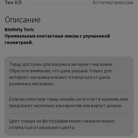
Тип КЛ
..........................................................................................................................
Астигматические
Описание
Biofinity Toric
Премиальные контактные линзы с улучшенной
геометрией.
Товар доступен для покупки в интернет-магазине.
Обратите внимание, что цена указана только для
интернет-магазина и может отличаться от цен в
розничных магазинах.
Если вы оплатили товар онлайн, но его нет в наличии, вам
предложат несколько альтернатив или вернут деньги.
Цвет товара на фотографии может незначительно
отличаться от реального цвета.