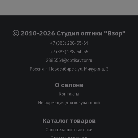
2010-2026 Студия оптики "Взор"
+7 (383) 288-55-54
+7 (383) 288-54-55
2885554@optikavzor.ru
Россия, г. Новосибирск, ул. Мичурина, 3
О салоне
Контакты
Информация для покупателей
Каталог товаров
Солнцезащитные очки