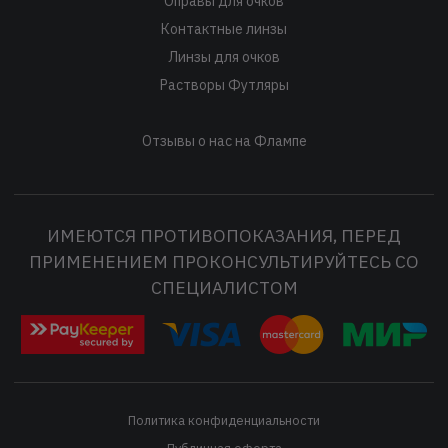
Оправы для очков
Контактные линзы
Линзы для очков
Растворы Футляры
Отзывы о нас на Флампе
ИМЕЮТСЯ ПРОТИВОПОКАЗАНИЯ, ПЕРЕД
ПРИМЕНЕНИЕМ ПРОКОНСУЛЬТИРУЙТЕСЬ СО
СПЕЦИАЛИСТОМ
Политика конфиденциальности