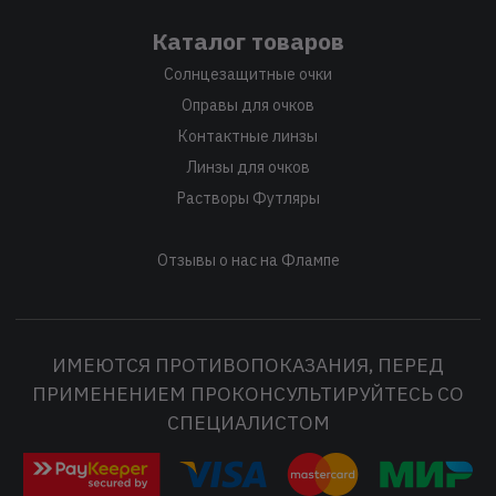
Каталог товаров
Солнцезащитные очки
Оправы для очков
Контактные линзы
Линзы для очков
Растворы Футляры
Отзывы о нас на Флампе
ИМЕЮТСЯ ПРОТИВОПОКАЗАНИЯ, ПЕРЕД
ПРИМЕНЕНИЕМ ПРОКОНСУЛЬТИРУЙТЕСЬ СО
СПЕЦИАЛИСТОМ