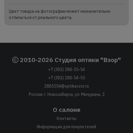
Цвет товара на фотографии может незначительно
отличаться от реального цвета.
2010-2026 Студия оптики "Взор"
+7 (383) 288-55-54
+7 (383) 288-54-55
2885554@optikavzor.ru
Россия, г. Новосибирск, ул. Мичурина, 3
О салоне
Контакты
Информация для покупателей