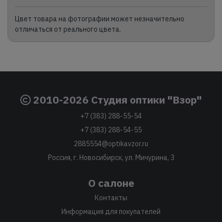
Цвет товара на фотографии может незначительно
отличаться от реального цвета.
2010-2026 Студия оптики "Взор"
+7 (383) 288-55-54
+7 (383) 288-54-55
2885554@optikavzor.ru
Россия, г. Новосибирск, ул. Мичурина, 3
О салоне
Контакты
Информация для покупателей