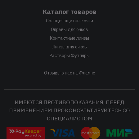
Каталог товаров
Солнцезащитные очки
Оправы для очков
Контактные линзы
Линзы для очков
Растворы Футляры
Отзывы о нас на Флампе
ИМЕЮТСЯ ПРОТИВОПОКАЗАНИЯ, ПЕРЕД
ПРИМЕНЕНИЕМ ПРОКОНСУЛЬТИРУЙТЕСЬ СО
СПЕЦИАЛИСТОМ