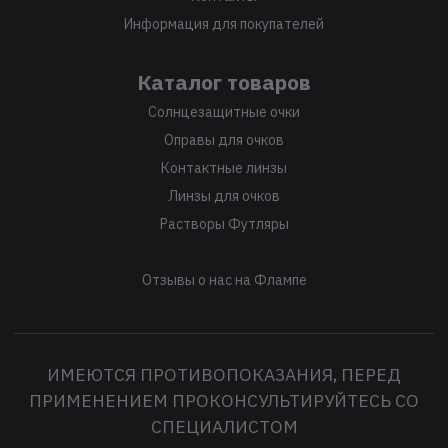
Информация для покупателей
Каталог товаров
Солнцезащитные очки
Оправы для очков
Контактные линзы
Линзы для очков
Растворы Футляры
Отзывы о нас на Флампе
ИМЕЮТСЯ ПРОТИВОПОКАЗАНИЯ, ПЕРЕД
ПРИМЕНЕНИЕМ ПРОКОНСУЛЬТИРУЙТЕСЬ СО
СПЕЦИАЛИСТОМ