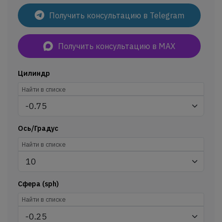
Получить консультацию в Telegram
Получить консультацию в MAX
Цилиндр
Ось/Градус
Сфера (sph)