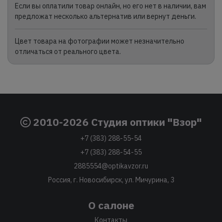
Если вы оплатили товар онлайн, но его нет в наличии, вам
предложат несколько альтернатив или вернут деньги.
Цвет товара на фотографии может незначительно
отличаться от реального цвета.
2010-2026 Студия оптики "Взор"
+7 (383) 288-55-54
+7 (383) 288-54-55
2885554@optikavzor.ru
Россия, г. Новосибирск, ул. Мичурина, 3
О салоне
Контакты