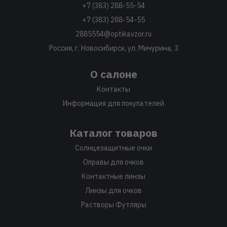
+7 (383) 288-55-54
+7 (383) 288-54-55
2885554@optikavzor.ru
Россия, г. Новосибирск, ул. Мичурина, 3
О салоне
Контакты
Информация для покупателей
Каталог товаров
Солнцезащитные очки
Оправы для очков
Контактные линзы
Линзы для очков
Растворы Футляры