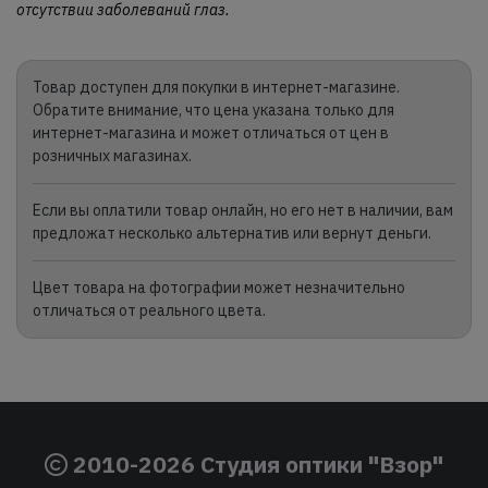
отсутствии заболеваний глаз.
Товар доступен для покупки в интернет-магазине.
Обратите внимание, что цена указана только для
интернет-магазина и может отличаться от цен в
розничных магазинах.
Если вы оплатили товар онлайн, но его нет в наличии, вам
предложат несколько альтернатив или вернут деньги.
Цвет товара на фотографии может незначительно
отличаться от реального цвета.
2010-2026 Студия оптики "Взор"