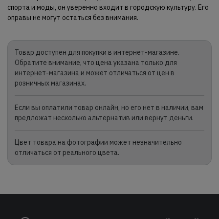
спорта и моды, он уверенно входит в городскую культуру. Его
оправы не могут остаться без внимания.
Товар доступен для покупки в интернет-магазине.
Обратите внимание, что цена указана только для
интернет-магазина и может отличаться от цен в
розничных магазинах.
Если вы оплатили товар онлайн, но его нет в наличии, вам
предложат несколько альтернатив или вернут деньги.
Цвет товара на фотографии может незначительно
отличаться от реального цвета.