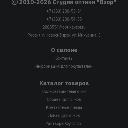
2010-2026 Студия оптики "Взор"
+7 (383) 288-55-54
+7 (383) 288-54-55
2885554@optikavzor.ru
Россия, г. Новосибирск, ул. Мичурина, 3
О салоне
Контакты
Информация для покупателей
Каталог товаров
Солнцезащитные очки
Оправы для очков
Контактные линзы
Линзы для очков
Растворы Футляры