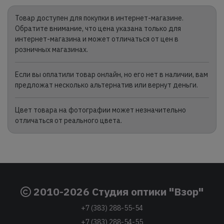
Товар доступен для покупки в интернет-магазине.
Обратите внимание, что цена указана только для
интернет-магазина и может отличаться от цен в
розничных магазинах.
Если вы оплатили товар онлайн, но его нет в наличии, вам
предложат несколько альтернатив или вернут деньги.
Цвет товара на фотографии может незначительно
отличаться от реального цвета.
2010-2026 Студия оптики "Взор"
+7 (383) 288-55-54
+7 (383) 288-54-55