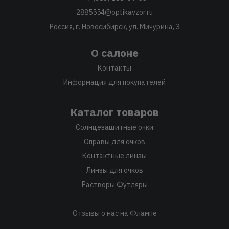
2885554@optikavzor.ru
Россия, г. Новосибирск, ул. Мичурина, 3
О салоне
Контакты
Информация для покупателей
Каталог товаров
Солнцезащитные очки
Оправы для очков
Контактные линзы
Линзы для очков
Растворы Футляры
Отзывы о нас на Флампе