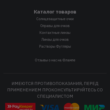
Каталог товаров
Солнцезащитные очки
Оправы для очков
Контактные линзы
Линзы для очков
Растворы Футляры
Отзывы о нас на Флампе
ИМЕЮТСЯ ПРОТИВОПОКАЗАНИЯ, ПЕРЕД
ПРИМЕНЕНИЕМ ПРОКОНСУЛЬТИРУЙТЕСЬ СО
СПЕЦИАЛИСТОМ