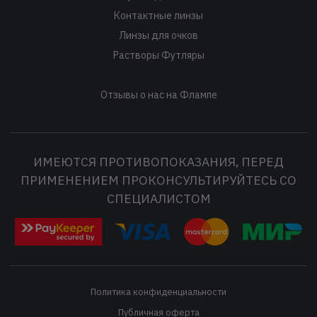
Контактные линзы
Линзы для очков
Растворы Футляры
Отзывы о нас на Флампе
ИМЕЮТСЯ ПРОТИВОПОКАЗАНИЯ, ПЕРЕД
ПРИМЕНЕНИЕМ ПРОКОНСУЛЬТИРУЙТЕСЬ СО
СПЕЦИАЛИСТОМ
Политика конфиденциальности
Публичная оферта