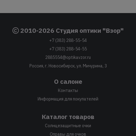
2010-2026 Студия оптики "Взор"
+7 (383) 288-55-54
+7 (383) 288-54-55
2885554@optikavzor.ru
Россия, г. Новосибирск, ул. Мичурина, 3
О салоне
Контакты
Информация для покупателей
Каталог товаров
Солнцезащитные очки
Оправы для очков