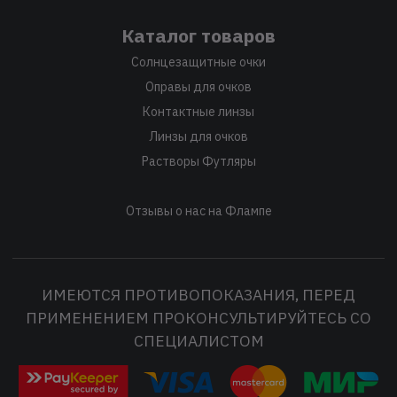
Каталог товаров
Солнцезащитные очки
Оправы для очков
Контактные линзы
Линзы для очков
Растворы Футляры
Отзывы о нас на Флампе
ИМЕЮТСЯ ПРОТИВОПОКАЗАНИЯ, ПЕРЕД
ПРИМЕНЕНИЕМ ПРОКОНСУЛЬТИРУЙТЕСЬ СО
СПЕЦИАЛИСТОМ