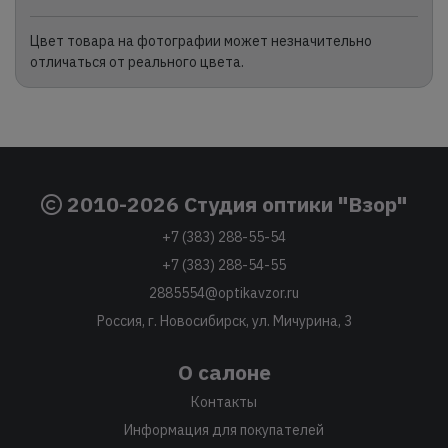
Цвет товара на фотографии может незначительно
отличаться от реального цвета.
2010-2026 Студия оптики "Взор"
+7 (383) 288-55-54
+7 (383) 288-54-55
2885554@optikavzor.ru
Россия, г. Новосибирск, ул. Мичурина, 3
О салоне
Контакты
Информация для покупателей