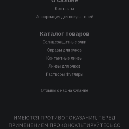
Контакты
Информация для покупателей
Каталог товаров
Солнцезащитные очки
Оправы для очков
Контактные линзы
Линзы для очков
Растворы Футляры
Отзывы о нас на Флампе
ИМЕЮТСЯ ПРОТИВОПОКАЗАНИЯ, ПЕРЕД
ПРИМЕНЕНИЕМ ПРОКОНСУЛЬТИРУЙТЕСЬ СО