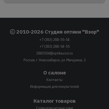
2010-2026 Студия оптики "Взор"
+7 (383) 288-55-54
+7 (383) 288-54-55
2885554@optikavzor.ru
Россия, г. Новосибирск, ул. Мичурина, 3
О салоне
Контакты
Информация для покупателей
Каталог товаров
Солнцезащитные очки