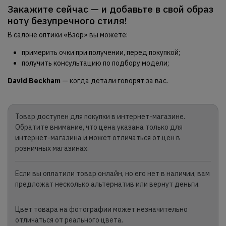
Закажите сейчас — и добавьте в свой образ
ноту безупречного стиля!
В салоне оптики «Взор» вы можете:
примерить очки при получении, перед покупкой;
получить консультацию по подбору модели;
David Beckham
— когда детали говорят за вас.
Товар доступен для покупки в интернет-магазине.
Обратите внимание, что цена указана только для
интернет-магазина и может отличаться от цен в
розничных магазинах.
Если вы оплатили товар онлайн, но его нет в наличии, вам
предложат несколько альтернатив или вернут деньги.
Цвет товара на фотографии может незначительно
отличаться от реального цвета.