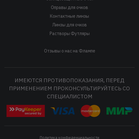
Оправы для очков
Контактные линзы
Линзы для очков
Растворы Футляры
Отзывы о нас на Флампе
ИМЕЮТСЯ ПРОТИВОПОКАЗАНИЯ, ПЕРЕД
ПРИМЕНЕНИЕМ ПРОКОНСУЛЬТИРУЙТЕСЬ СО
СПЕЦИАЛИСТОМ
Политика конфиденциальности