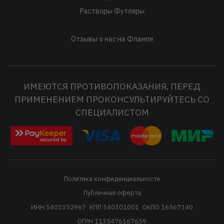
Растворы Футляры
Отзывы о нас на Флампе
ИМЕЮТСЯ ПРОТИВОПОКАЗАНИЯ, ПЕРЕД
ПРИМЕНЕНИЕМ ПРОКОНСУЛЬТИРУЙТЕСЬ СО
СПЕЦИАЛИСТОМ
Политика конфиденциальности
Публичная оферта
ИНН 5403352967
КПП 540301001
ОКПО 16567140
ОГРН 1135476167639