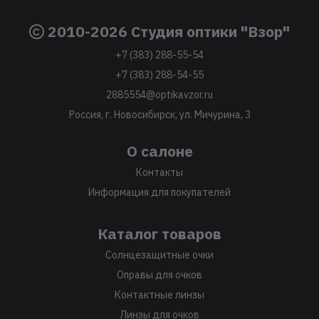
2010-2026 Студия оптики "Взор"
+7 (383) 288-55-54
+7 (383) 288-54-55
2885554@optikavzor.ru
Россия, г. Новосибирск, ул. Мичурина, 3
О салоне
Контакты
Информация для покупателей
Каталог товаров
Солнцезащитные очки
Оправы для очков
Контактные линзы
Линзы для очков