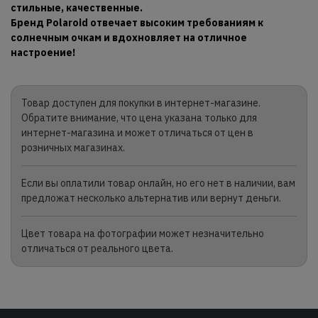
стильные, качественные.
Бренд Polaroid отвечает высоким требованиям к
солнечным очкам и вдохновляет на отличное
настроение!
Товар доступен для покупки в интернет-магазине.
Обратите внимание, что цена указана только для
интернет-магазина и может отличаться от цен в
розничных магазинах.
Если вы оплатили товар онлайн, но его нет в наличии, вам
предложат несколько альтернатив или вернут деньги.
Цвет товара на фотографии может незначительно
отличаться от реального цвета.