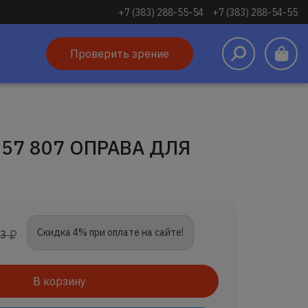
+7 (383) 288-55-54
+7 (383) 288-54-55
Проверить зрение
57 807 ОПРАВА ДЛЯ
Скидка 4% при оплате на сайте!
43
В корзину