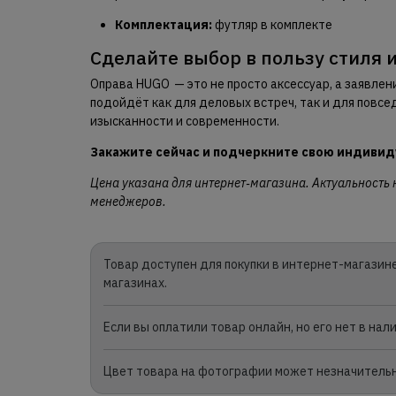
Комплектация:
футляр в комплекте
Сделайте выбор в пользу стиля 
Оправа HUGO — это не просто аксессуар, а заявлени
подойдёт как для деловых встреч, так и для повсе
изысканности и современности.
Закажите сейчас и подчеркните свою индивид
Цена указана для интернет‑магазина. Актуальность 
менеджеров.
Товар доступен для покупки в интернет-магазине
магазинах.
Если вы оплатили товар онлайн, но его нет в на
Цвет товара на фотографии может незначительно