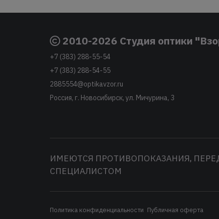
2010-2026 Студия оптики "Взо
+7 (383) 288-55-54
+7 (383) 288-54-55
2885554@optikavzor.ru
Россия, г. Новосибирск, ул. Мичурина, 3
ИМЕЮТСЯ ПРОТИВОПОКАЗАНИЯ, ПЕРЕ
СПЕЦИАЛИСТОМ
Политика конфиденциальности
Публичная оферта