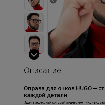
Описание
Оправа для очков HUGO — ст
каждой детали
Ищете аксессуар, который подчеркнёт индивидуал