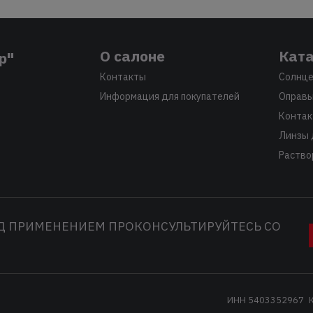
О салоне
Ката
р"
Контакты
Солнце
Информация для покупателей
Оправы
Контак
Линзы 
Раство
Д ПРИМЕНЕНИЕМ ПРОКОНСУЛЬТИРУЙТЕСЬ СО
ИНН 5403352967