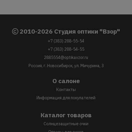
2010-2026 Студия оптики "Взор"
+7 (383) 288-55-54
+7 (383) 288-54-55
2885554@optikavzor.ru
Россия, г. Новосибирск, ул. Мичурина, 3
О салоне
Контакты
Информация для покупателей
Каталог товаров
Солнцезащитные очки
Оправы для очков