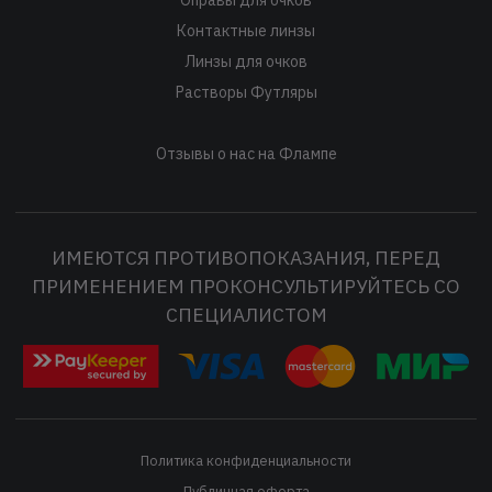
Контактные линзы
Линзы для очков
Растворы Футляры
Отзывы о нас на Флампе
ИМЕЮТСЯ ПРОТИВОПОКАЗАНИЯ, ПЕРЕД
ПРИМЕНЕНИЕМ ПРОКОНСУЛЬТИРУЙТЕСЬ СО
СПЕЦИАЛИСТОМ
Политика конфиденциальности
Публичная оферта