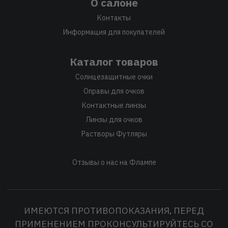
О салоне
Контакты
Информация для покупателей
Каталог товаров
Солнцезащитные очки
Оправы для очков
Контактные линзы
Линзы для очков
Растворы Футляры
Отзывы о нас на Флампе
ИМЕЮТСЯ ПРОТИВОПОКАЗАНИЯ, ПЕРЕД
ПРИМЕНЕНИЕМ ПРОКОНСУЛЬТИРУЙТЕСЬ СО