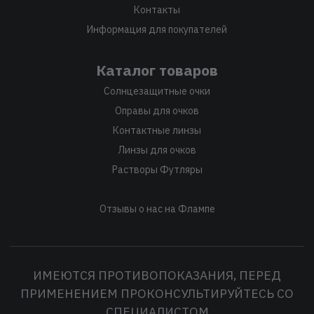
Контакты
Информация для покупателей
Каталог товаров
Солнцезащитные очки
Оправы для очков
Контактные линзы
Линзы для очков
Растворы Футляры
Отзывы о нас на Флампе
ИМЕЮТСЯ ПРОТИВОПОКАЗАНИЯ, ПЕРЕД
ПРИМЕНЕНИЕМ ПРОКОНСУЛЬТИРУЙТЕСЬ СО
СПЕЦИАЛИСТОМ