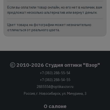
Если вы оплатили товар онлайн, но его нет в наличии, вам
предложат несколько альтернатив или вернут деньги.
Цвет товара на фотографии может незначительно
отличаться от реального цвета.
2010-2026 Студия оптики "Взор"
+7 (383) 288-55-54
+7 (383) 288-54-55
2885554@optikavzor.ru
Россия, г. Новосибирск, ул. Мичурина, 3
О салоне