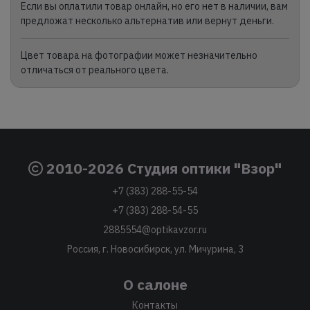
Если вы оплатили товар онлайн, но его нет в наличии, вам
предложат несколько альтернатив или вернут деньги.
Цвет товара на фотографии может незначительно
отличаться от реального цвета.
2010-2026 Студия оптики "Взор"
+7 (383) 288-55-54
+7 (383) 288-54-55
2885554@optikavzor.ru
Россия, г. Новосибирск, ул. Мичурина, 3
О салоне
Контакты