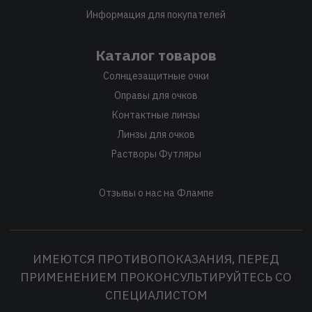
Информация для покупателей
Каталог товаров
Солнцезащитные очки
Оправы для очков
Контактные линзы
Линзы для очков
Растворы Футляры
Отзывы о нас на Флампе
ИМЕЮТСЯ ПРОТИВОПОКАЗАНИЯ, ПЕРЕД
ПРИМЕНЕНИЕМ ПРОКОНСУЛЬТИРУЙТЕСЬ СО
СПЕЦИАЛИСТОМ